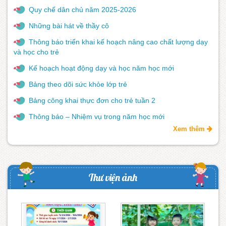
Quy chế dân chủ năm 2025-2026
Những bài hát về thầy cô
Thông báo triển khai kế hoạch nâng cao chất lượng dạy
và học cho trẻ
Kế hoạch hoạt động dạy và học năm học mới
Bảng theo dõi sức khỏe lớp trẻ
Bảng công khai thực đơn cho trẻ tuần 2
Thông báo – Nhiệm vụ trong năm học mới
Xem thêm
Thư viện ảnh