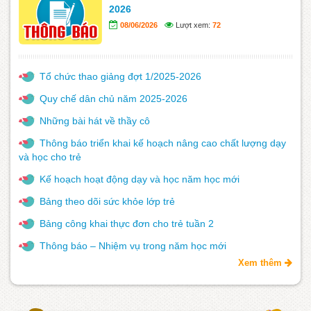
2026
08/06/2026
Lượt xem:
72
Tổ chức thao giảng đợt 1/2025-2026
Quy chế dân chủ năm 2025-2026
Những bài hát về thầy cô
Thông báo triển khai kế hoạch nâng cao chất lượng dạy
và học cho trẻ
Kế hoạch hoạt động dạy và học năm học mới
Bảng theo dõi sức khỏe lớp trẻ
Bảng công khai thực đơn cho trẻ tuần 2
Thông báo – Nhiệm vụ trong năm học mới
Xem thêm