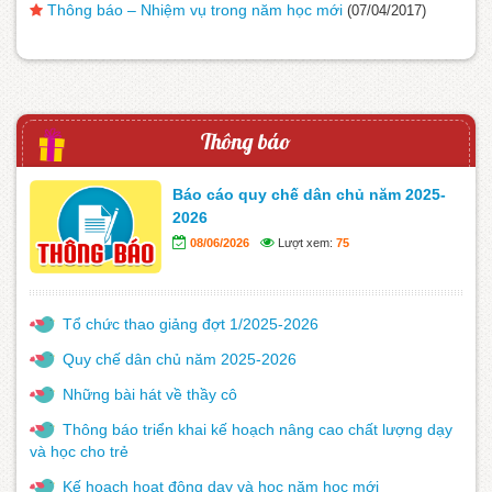
Thông báo – Nhiệm vụ trong năm học mới
(07/04/2017)
Thông báo
Báo cáo quy chế dân chủ năm 2025-
2026
08/06/2026
Lượt xem:
75
Tổ chức thao giảng đợt 1/2025-2026
Quy chế dân chủ năm 2025-2026
Những bài hát về thầy cô
Thông báo triển khai kế hoạch nâng cao chất lượng dạy
và học cho trẻ
Kế hoạch hoạt động dạy và học năm học mới