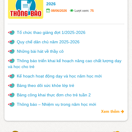
2026
08/06/2026
Lượt xem:
75
Tổ chức thao giảng đợt 1/2025-2026
Quy chế dân chủ năm 2025-2026
Những bài hát về thầy cô
Thông báo triển khai kế hoạch nâng cao chất lượng dạy
và học cho trẻ
Kế hoạch hoạt động dạy và học năm học mới
Bảng theo dõi sức khỏe lớp trẻ
Bảng công khai thực đơn cho trẻ tuần 2
Thông báo – Nhiệm vụ trong năm học mới
Xem thêm