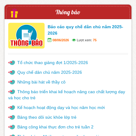
Thông báo
Báo cáo quy chế dân chủ năm 2025-
2026
08/06/2026
Lượt xem:
75
Tổ chức thao giảng đợt 1/2025-2026
Quy chế dân chủ năm 2025-2026
Những bài hát về thầy cô
Thông báo triển khai kế hoạch nâng cao chất lượng dạy
và học cho trẻ
Kế hoạch hoạt động dạy và học năm học mới
Bảng theo dõi sức khỏe lớp trẻ
Bảng công khai thực đơn cho trẻ tuần 2