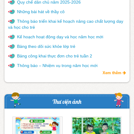
Quy chế dân chủ năm 2025-2026
Những bài hát về thầy cô
Thông báo triển khai kế hoạch nâng cao chất lượng dạy
và học cho trẻ
Kế hoạch hoạt động dạy và học năm học mới
Bảng theo dõi sức khỏe lớp trẻ
Bảng công khai thực đơn cho trẻ tuần 2
Thông báo – Nhiệm vụ trong năm học mới
Xem thêm
Thư viện ảnh