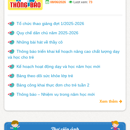
08/06/2026
Lượt xem:
73
Tổ chức thao giảng đợt 1/2025-2026
Quy chế dân chủ năm 2025-2026
Những bài hát về thầy cô
Thông báo triển khai kế hoạch nâng cao chất lượng dạy
và học cho trẻ
Kế hoạch hoạt động dạy và học năm học mới
Bảng theo dõi sức khỏe lớp trẻ
Bảng công khai thực đơn cho trẻ tuần 2
Thông báo – Nhiệm vụ trong năm học mới
Xem thêm
Thư viện ảnh