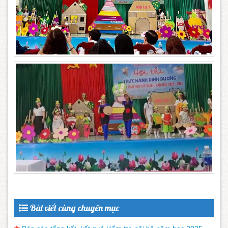
Bài viết cùng chuyên mục