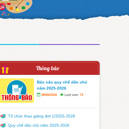
Thông báo
Báo cáo quy chế dân chủ
năm 2025-2026
08/06/2026
Lượt xem:
73
Tổ chức thao giảng đợt 1/2025-2026
Quy chế dân chủ năm 2025-2026