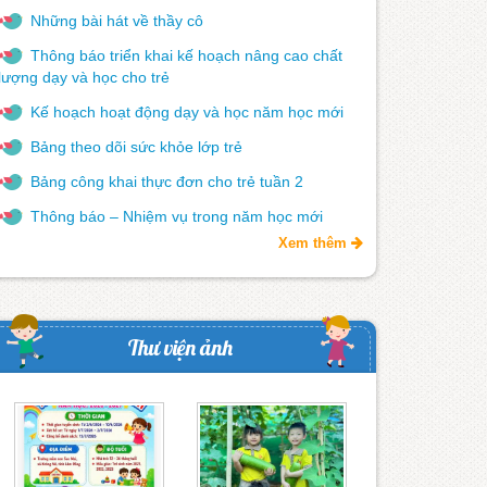
Những bài hát về thầy cô
Thông báo triển khai kế hoạch nâng cao chất
lượng dạy và học cho trẻ
Kế hoạch hoạt động dạy và học năm học mới
Bảng theo dõi sức khỏe lớp trẻ
Bảng công khai thực đơn cho trẻ tuần 2
Thông báo – Nhiệm vụ trong năm học mới
Xem thêm
Thư viện ảnh