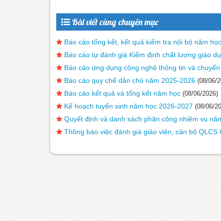
Bài viết cùng chuyên mục
Báo cáo tổng kết, kết quả kiểm tra nội bộ năm h
Báo cáo tự đánh giá Kiểm định chất lượng giáo 
Báo cáo ứng dụng công nghệ thông tin và chuyển
Báo cáo quy chế dân chủ năm 2025-2026
(08/06/2
Báo cáo kết quả và tổng kết năm học
(08/06/2026)
Kế hoạch tuyển sinh năm học 2026-2027
(08/06/2
Quyết định và danh sách phân công nhiệm vụ nă
Thông báo việc đánh giá giáo viên, cán bộ QL