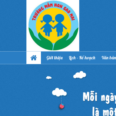
Giới thiệu
Lịch – Kế hoạch
Văn bản