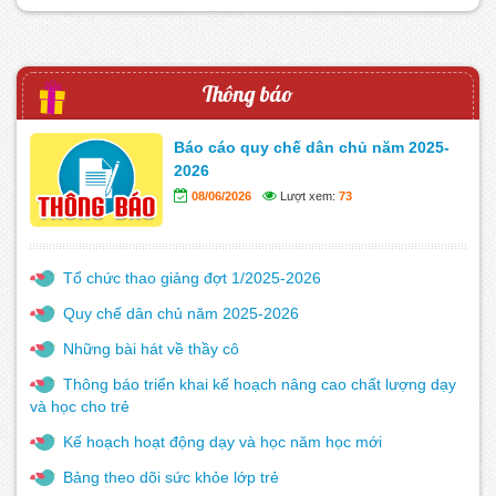
Thông báo
Báo cáo quy chế dân chủ năm 2025-
2026
08/06/2026
Lượt xem:
73
Tổ chức thao giảng đợt 1/2025-2026
Quy chế dân chủ năm 2025-2026
Những bài hát về thầy cô
Thông báo triển khai kế hoạch nâng cao chất lượng dạy
và học cho trẻ
Kế hoạch hoạt động dạy và học năm học mới
Bảng theo dõi sức khỏe lớp trẻ